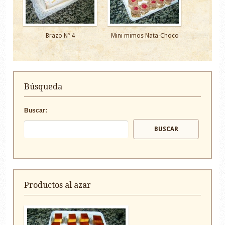
Brazo Nº 4
Mini mimos Nata-Choco
Búsqueda
Buscar:
Productos al azar