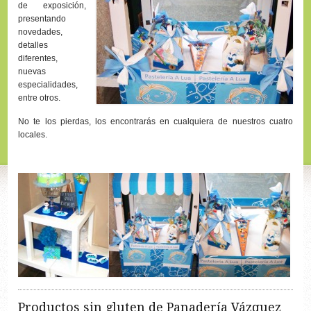
de exposición,
presentando
novedades,
detalles
diferentes,
nuevas
especialidades,
entre otros.
No te los pierdas, los encontrarás en cualquiera de nuestros cuatro
locales.
Productos sin gluten de Panadería Vázquez