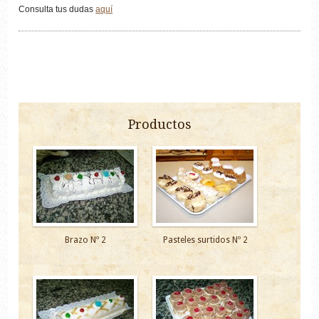
Consulta tus dudas
aquí
Productos
Brazo Nº 2
Pasteles surtidos Nº 2