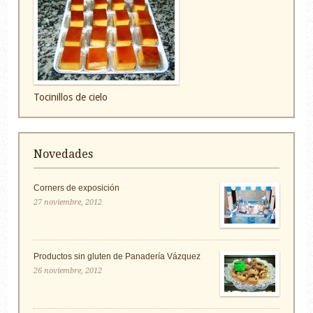
Tocinillos de cielo
Novedades
Corners de exposición
27 noviembre, 2012
Productos sin gluten de Panadería Vázquez
26 noviembre, 2012