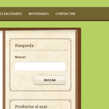
ECIALIDADES
NOVEDADES
CONTACTAR
Búsqueda
Buscar:
Productos al azar