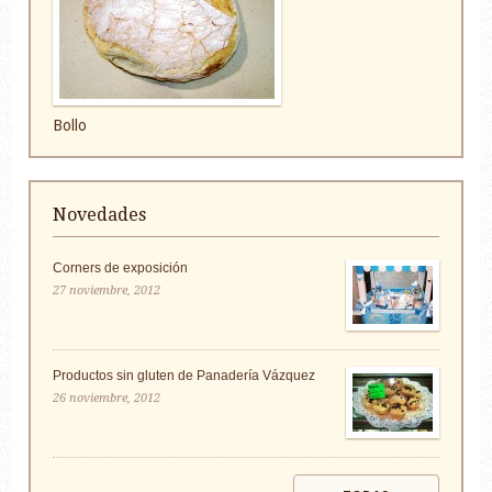
Bollo
Novedades
Corners de exposición
27 noviembre, 2012
Productos sin gluten de Panadería Vázquez
26 noviembre, 2012