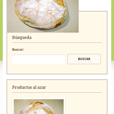
Búsqueda
Buscar:
Productos al azar