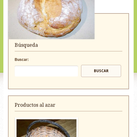
Búsqueda
Buscar:
Productos al azar