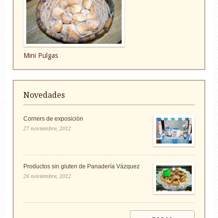
Mini Pulgas
Novedades
Corners de exposición
27 noviembre, 2012
Productos sin gluten de Panadería Vázquez
26 noviembre, 2012