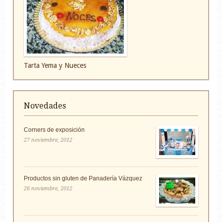
Tarta Yema y Nueces
Novedades
Corners de exposición
27 noviembre, 2012
Productos sin gluten de Panadería Vázquez
26 noviembre, 2012