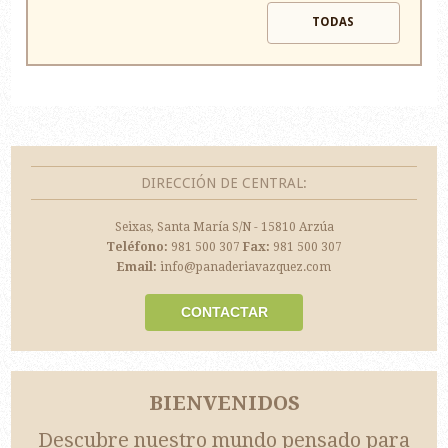
TODAS
DIRECCIÓN DE CENTRAL:
Seixas, Santa María S/N - 15810 Arzúa
Teléfono:
981 500 307
Fax:
981 500 307
Email:
info@panaderiavazquez.com
CONTACTAR
BIENVENIDOS
Descubre nuestro mundo pensado para