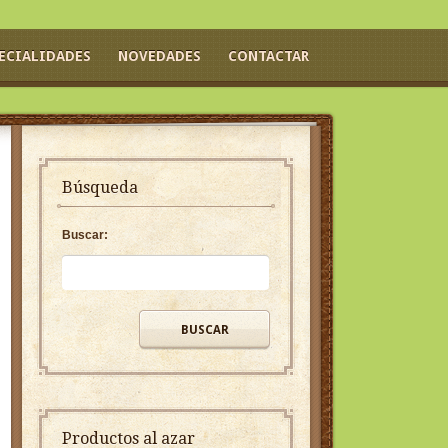
ECIALIDADES
NOVEDADES
CONTACTAR
Búsqueda
Buscar:
Productos al azar