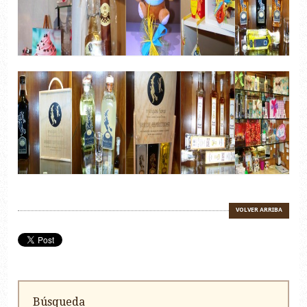
VOLVER ARRIBA
Búsqueda