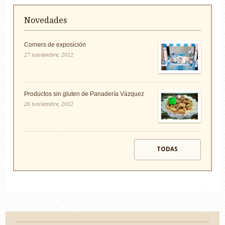
Novedades
Corners de exposición
27 noviembre, 2012
Productos sin gluten de Panadería Vázquez
26 noviembre, 2012
TODAS