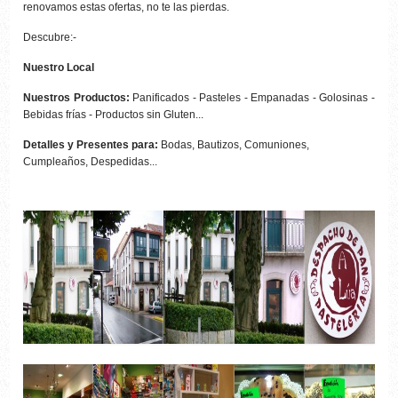
renovamos estas ofertas, no te las pierdas.
Descubre:-
Nuestro Local
Nuestros Productos:
Panificados - Pasteles - Empanadas - Golosinas -
Bebidas frías - Productos sin Gluten...
Detalles y Presentes para:
Bodas, Bautizos, Comuniones,
Cumpleaños, Despedidas...