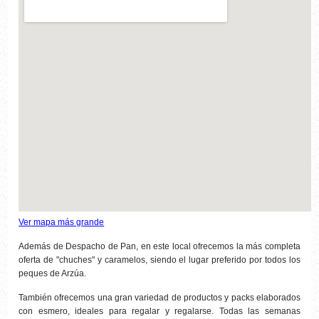
Ver mapa más grande
Además de Despacho de Pan, en este local ofrecemos la más completa
oferta de "chuches" y caramelos, siendo el lugar preferido por todos los
peques de Arzúa.
También ofrecemos una gran variedad de productos y packs elaborados
con esmero, ideales para regalar y regalarse. Todas las semanas