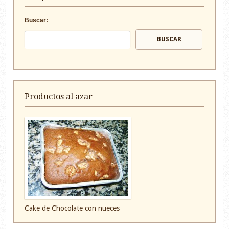
Buscar:
Productos al azar
Cake de Chocolate con nueces