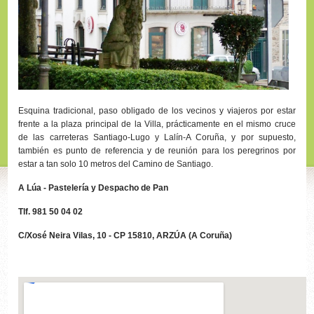
Esquina tradicional, paso obligado de los vecinos y viajeros por estar
frente a la plaza principal de la Villa, prácticamente en el mismo cruce
de las carreteras Santiago-Lugo y Lalín-A Coruña, y por supuesto,
también es punto de referencia y de reunión para los peregrinos por
estar a tan solo 10 metros del Camino de Santiago.
A Lúa - Pastelería y Despacho de Pan
Tlf. 981 50 04 02
C/Xosé Neira Vilas, 10 -
CP 15810, ARZÚA (A Coruña)